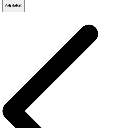
Välj datum