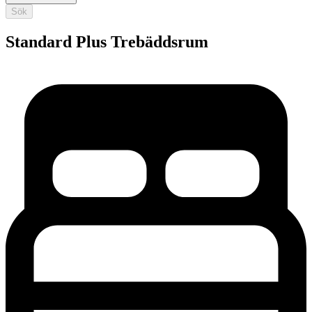
Sök
Standard Plus Trebäddsrum