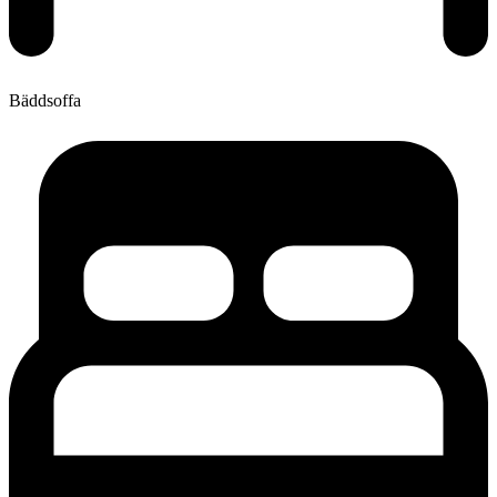
Bäddsoffa