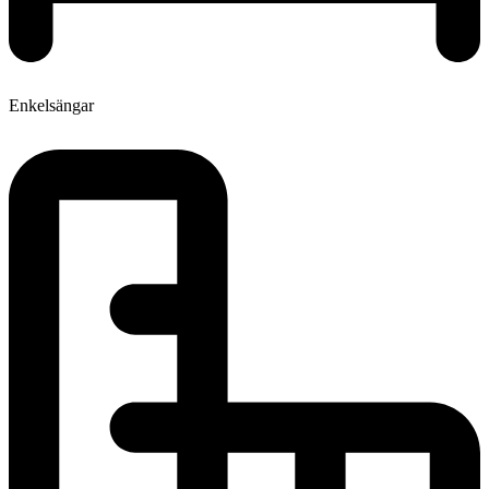
Enkelsängar