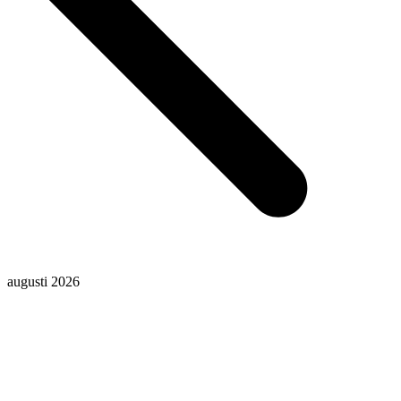
augusti 2026