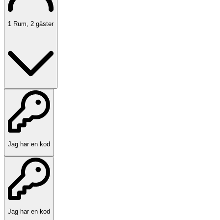
1
Rum
,
2
gäster
Jag har en kod
Jag har en kod